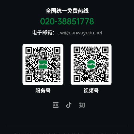
全国统一免费热线
020-38851778
电子邮箱：
cw@canwayedu.net
服务号
视频号