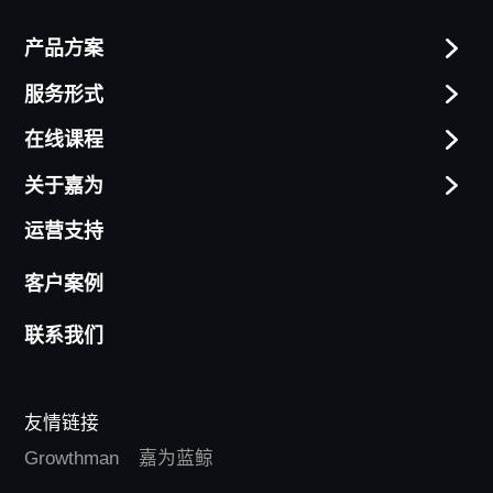
产品方案
服务形式
在线课程
关于嘉为
运营支持
客户案例
联系我们
友情链接
Growthman
嘉为蓝鲸