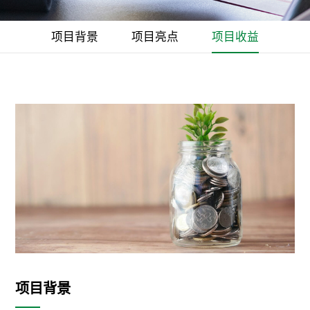
项目背景
项目亮点
项目收益
项目背景