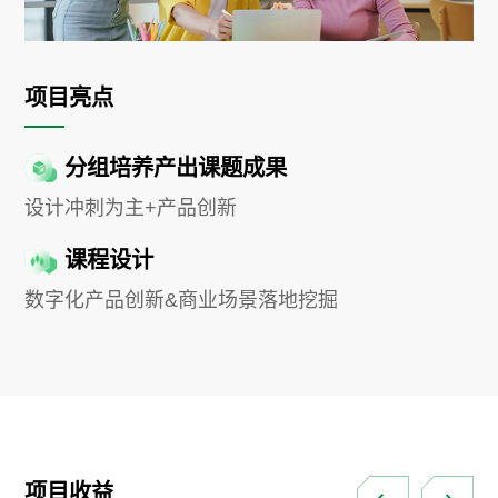
项目亮点
分组培养产出课题成果
设计冲刺为主+产品创新
课程设计
数字化产品创新&商业场景落地挖掘
项目收益