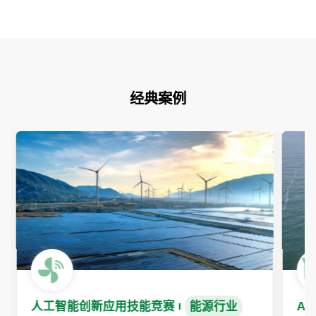
经典案例
人工智能创新应用技能竞赛
能源行业
A