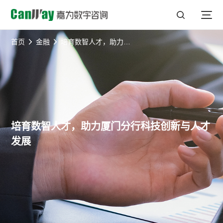
首页
金融
培育数智人才，助力厦门分行科技创新与人才发展
培育数智人才，助力厦门分行科技创新与人才
发展