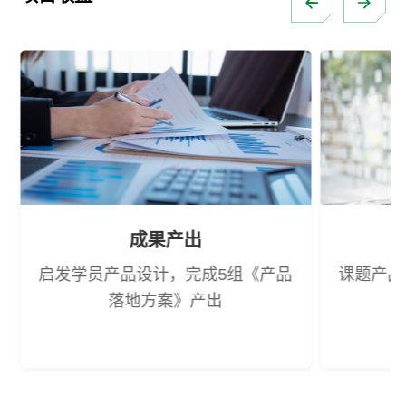
成果产出
启发学员产品设计，完成5组《产品
课题产品
落地方案》产出