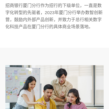
招商银行厦门分行作为招行的下级单位，一直是数
字化转型的先驱者，2023年厦门分行举办数智创新
营，鼓励内外部产品创新，并致力于总行相关数字
化科技产品在厦门分行的具体商业场景落地。