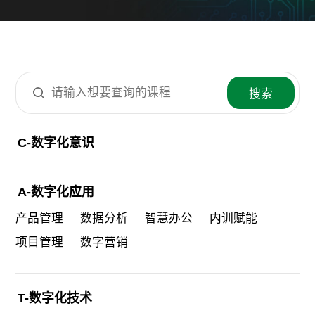
搜索
C-数字化意识
A-数字化应用
产品管理
数据分析
智慧办公
内训赋能
项目管理
数字营销
T-数字化技术