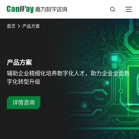
首页
产品方案
产品方案
辅助企业精细化培养数字化人才，助力企业全面数
字化转型升级
详情咨询