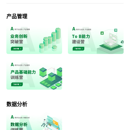
产品管理
数据分析