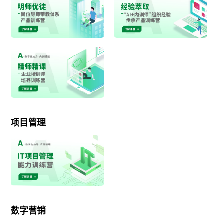
项目管理
数字营销