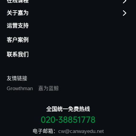
在线课程
关于嘉为
运营支持
客户案例
联系我们
友情链接
Growthman
嘉为蓝鲸
全国统一免费热线
020-38851778
电子邮箱：
cw@canwayedu.net