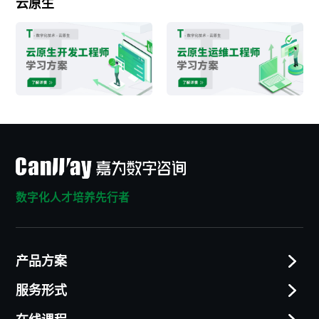
云原生
数字化人才培养先行者
产品方案
服务形式