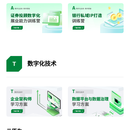
T
数字化技术