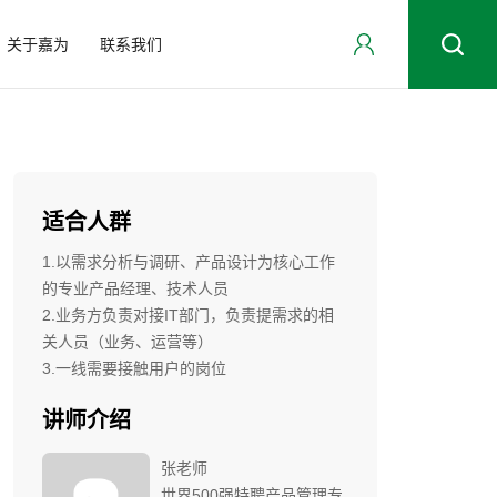
关于嘉为
联系我们
适合人群
1.以需求分析与调研、产品设计为核心工作
的专业产品经理、技术人员
2.业务方负责对接IT部门，负责提需求的相
关人员（业务、运营等）
3.一线需要接触用户的岗位
讲师介绍
张老师
世界500强特聘产品管理专