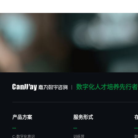
数字化人才培养先行者
产品方案
服务形式
C-数字化意识
训练营