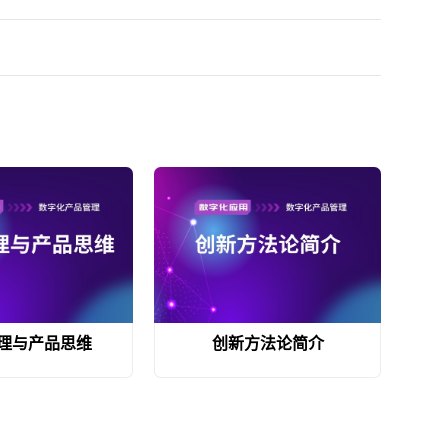
理与产品思维
创新方法论简介