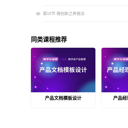
第10节 微创新之奔驰法
同类课程推荐
产品文档模板设计
产品经