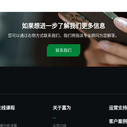
如果想进一步了解我们更多信息
您可以通过右侧方式联系我们，我们将指派专业顾问为您解答。
联系我们
在线课程
关于嘉为
运营支持
客户案例
数据分析决策
公司介绍