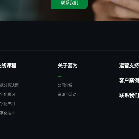
联系我们
在线课程
关于嘉为
运营支持
客户案例
数据分析决策
公司介绍
数字化意识
资讯与活动
联系我们
数字化应用
数字化技术