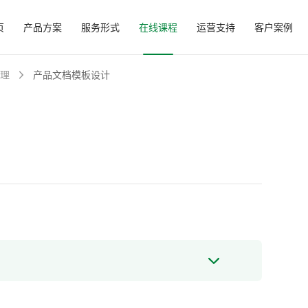
页
产品方案
服务形式
在线课程
运营支持
客户案例
理
产品文档模板设计