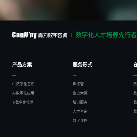
数字化人才培养先行者
产品方案
服务形式
C-数字化意识
训练营
A-数字化应用
企业大赛
T-数字化技术
培训服务
人才咨询
数字课件