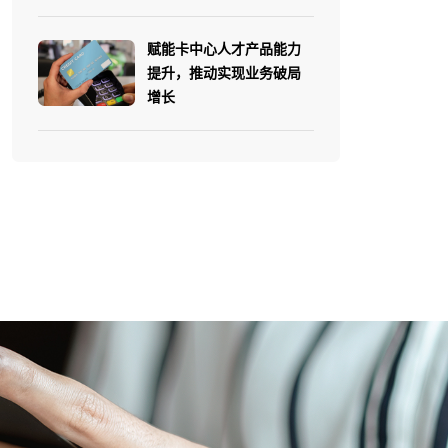
赋能卡中心人才产品能力
提升，推动实现业务破局
增长