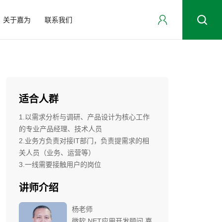
关于嘉为
联系我们
适合人群
1.以需求分析与调研、产品设计为核心工作
的专业产品经理、技术人员
2.业务方负责对接IT部门，负责提需求的相
关人员（业务、运营等）
3.一线需要接触用户的岗位
讲师介绍
杨老师
微软.NET应用开发顾问,嘉