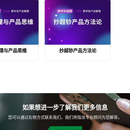
理与产品思维
抄超钞产品方法论
如果想进一步了解我们更多信息
您可以通过右侧方式联系我们，我们将指派专业顾问为您解答。