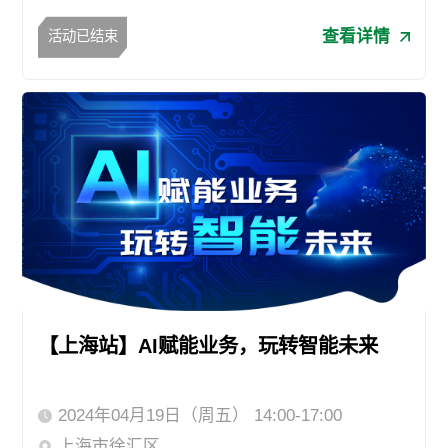
查看详情
活动已结束
【上海站】AI赋能业务，玩转智能未来
2024年04月19日（周五） 14:00-17:00
上海市徐汇区