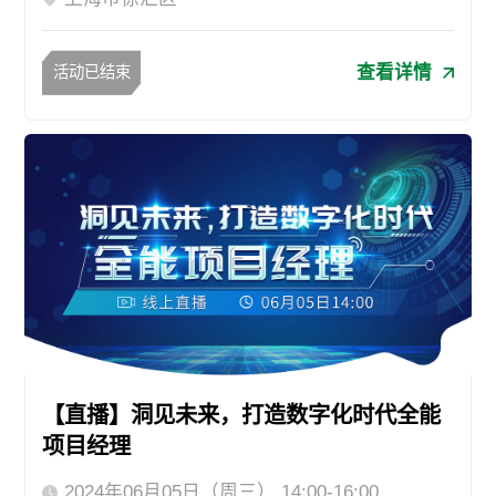
查看详情
活动已结束
【直播】洞见未来，打造数字化时代全能
项目经理
2024年06月05日（周三） 14:00-16:00