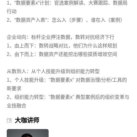
1、“数据要素x”计划：官选案例解读、大赛跟踪、数据局
行动
2、“数据资产入表”：怎么入（步骤）、谁在入（案例）
企业动向：标杆企业押注数据，数转对抗经济下行
1、由上而下：数转战略对比，他们为什么这样规划
2、由下而上：数据资产还能挖出哪些提质增效空间
从数到人：从个人技能升级到组织能力转型
1、个人技能升级："数据要素x" 对数据治理/分析/工具的
新要求
2、组织能力转型："数据要素x" 典型案例后的组织变革与
业技融合
大咖讲师