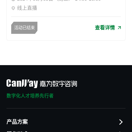
线上直播
查看详情
活动已结束
数字化人才培养先行者
产品方案