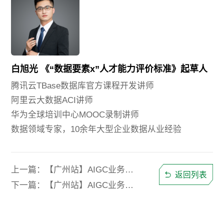
白旭光 《“数据要素x”人才能力评价标准》起草人
腾讯云TBase数据库官方课程开发讲师
阿里云大数据ACI讲师
华为全球培训中心MOOC录制讲师
数据领域专家，10余年大型企业数据从业经验
上一篇：【广州站】AIGC业务提效实战公开课—实现工作十倍提效
返回列表
下一篇：【广州站】AIGC业务提效实战公开课—实现工作十倍提效