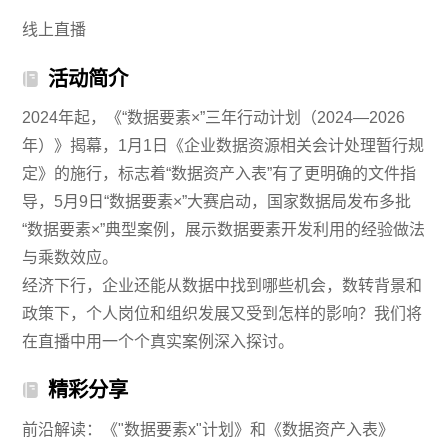
线上直播
活动简介
2024年起，《“数据要素×”三年行动计划（2024—2026
年）》揭幕，1月1日《企业数据资源相关会计处理暂行规
定》的施行，标志着“数据资产入表”有了更明确的文件指
导，5月9日“数据要素×”大赛启动，国家数据局发布多批
“数据要素×”典型案例，展示数据要素开发利用的经验做法
与乘数效应。
经济下行，企业还能从数据中找到哪些机会，数转背景和
政策下，个人岗位和组织发展又受到怎样的影响？我们将
在直播中用一个个真实案例深入探讨。
精彩分享
前沿解读：《"数据要素x"计划》和《数据资产入表》