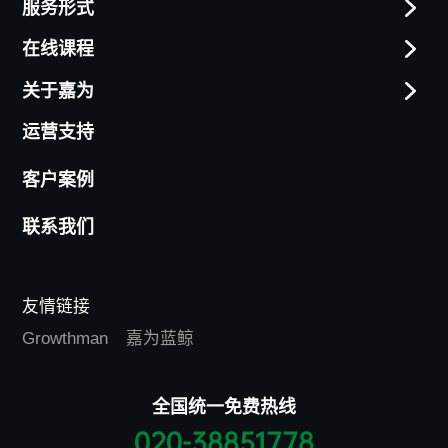
服务形式
在线课程
关于嘉为
运营支持
客户案例
联系我们
友情链接
Growthman
嘉为蓝鲸
全国统一免费热线
020-38851778