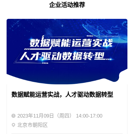
企业活动推荐
数据赋能运营实战，人才驱动数据转型
2023年11月09日（周四） 14:00-17:00
北京市朝阳区