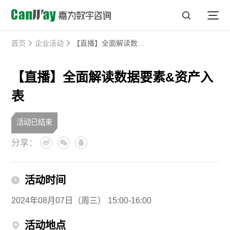
首页
企业活动
【直播】全面解读数据要素&资产入表
【直播】全面解读数据要素&资产入
表
活动已结束
分享：
活动时间
2024年08月07日（周三） 15:00-16:00
活动地点