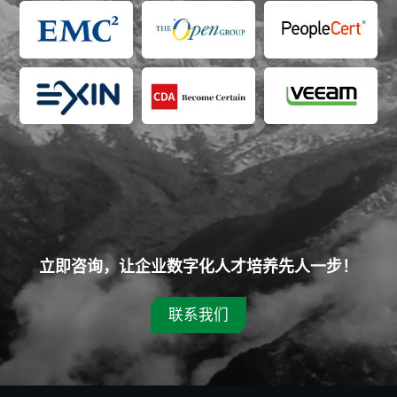
立即咨询，让企业数字化人才培养先人一步！
联系我们