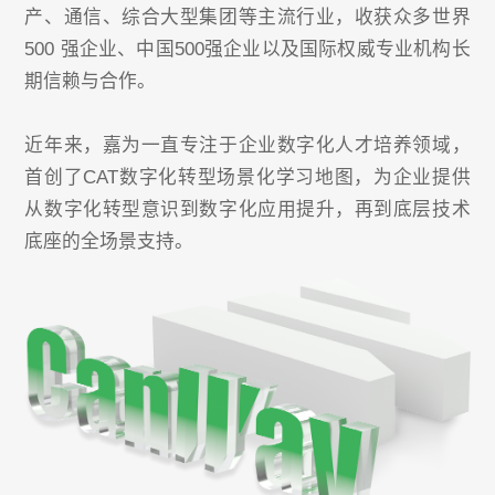
产、通信、综合大型集团等主流行业，收获众多世界
500 强企业、中国500强企业以及国际权威专业机构长
期信赖与合作。
近年来，嘉为一直专注于企业数字化人才培养领域，
首创了CAT数字化转型场景化学习地图，为企业提供
从数字化转型意识到数字化应用提升，再到底层技术
底座的全场景支持。