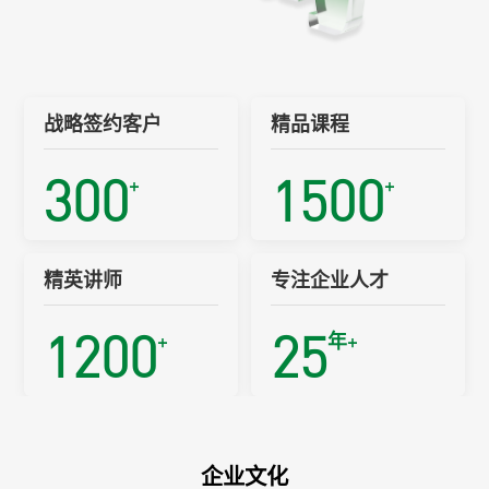
战略签约客户
精品课程
300
1500
+
+
精英讲师
专注企业人才
1200
25
+
年+
企业文化