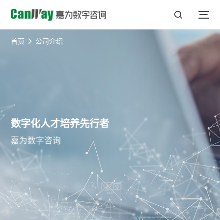
首页
公司介绍
数字化人才培养先行者
嘉为数字咨询