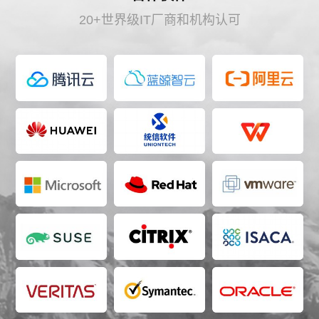
20+世界级IT厂商和机构认可