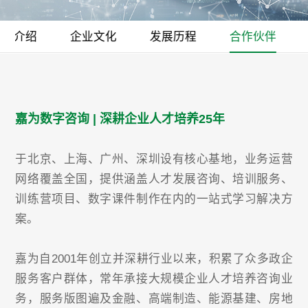
公司介绍
企业文化
发展历程
合作伙伴
嘉为数字咨询 | 深耕企业人才培养25年
于北京、上海、广州、深圳设有核心基地，业务运营
网络覆盖全国，提供涵盖人才发展咨询、培训服务、
训练营项目、数字课件制作在内的一站式学习解决方
案。
嘉为自2001年创立并深耕行业以来，积累了众多政企
服务客户群体，常年承接大规模企业人才培养咨询业
务，服务版图遍及金融、高端制造、能源基建、房地