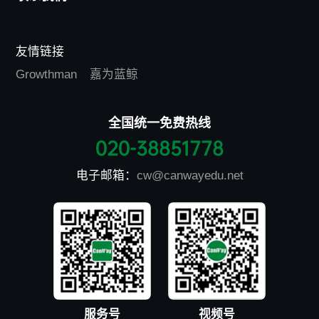
友情链接
Growthman
嘉为蓝鲸
全国统一免费热线
020-38851778
电子邮箱：
cw@canwayedu.net
服务号
视频号