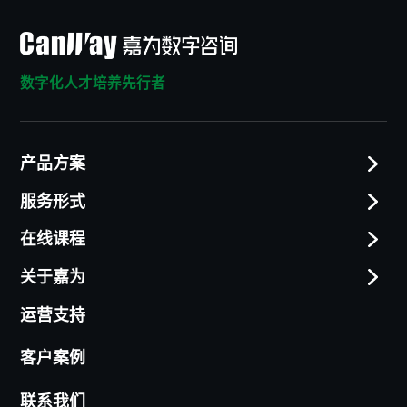
数字化人才培养先行者
产品方案
服务形式
在线课程
关于嘉为
运营支持
客户案例
联系我们