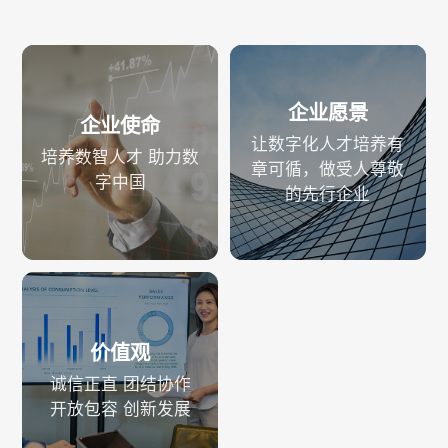
企业愿景
企业使命
让数字化人才培养有
培养数智人才 助力数
章可循，做受人尊敬
字中国
的先行企业
价值观
诚信正直 团结协作
开放包容 创新发展